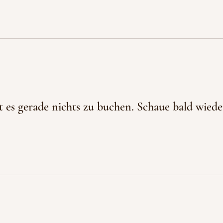
t es gerade nichts zu buchen. Schaue bald wiede