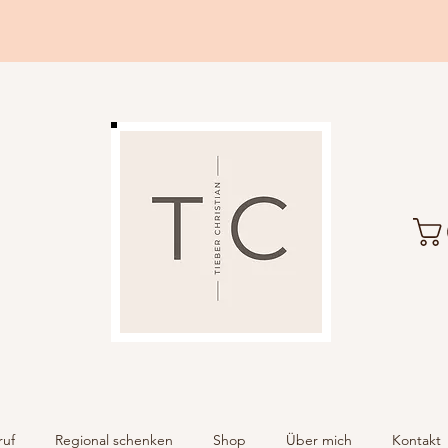
ruf
Regional schenken
Shop
Über mich
Kontakt