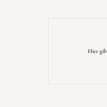
Hier gib