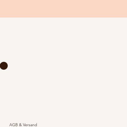
AGB & Versand