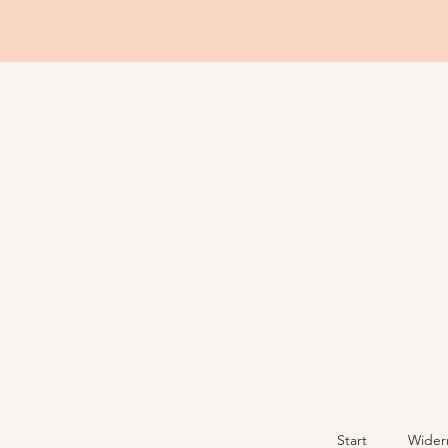
Start
Wider