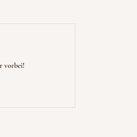
r vorbei!