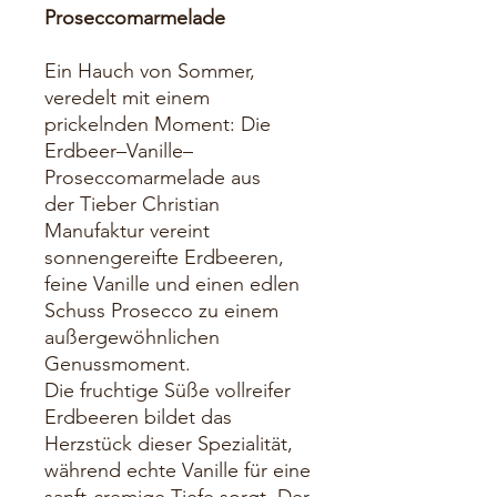
Proseccomarmelade
Ein Hauch von Sommer,
veredelt mit einem
prickelnden Moment: Die
Erdbeer–Vanille–
Proseccomarmelade aus
der Tieber Christian
Manufaktur vereint
sonnengereifte Erdbeeren,
feine Vanille und einen edlen
Schuss Prosecco zu einem
außergewöhnlichen
Genussmoment.
Die fruchtige Süße vollreifer
Erdbeeren bildet das
Herzstück dieser Spezialität,
während echte Vanille für eine