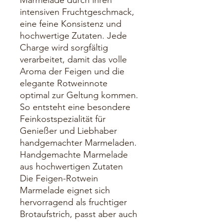
Marmelade durch ihren
intensiven Fruchtgeschmack,
eine feine Konsistenz und
hochwertige Zutaten. Jede
Charge wird sorgfältig
verarbeitet, damit das volle
Aroma der Feigen und die
elegante Rotweinnote
optimal zur Geltung kommen.
So entsteht eine besondere
Feinkostspezialität für
Genießer und Liebhaber
handgemachter Marmeladen.
Handgemachte Marmelade
aus hochwertigen Zutaten
Die Feigen-Rotwein
Marmelade eignet sich
hervorragend als fruchtiger
Brotaufstrich, passt aber auch