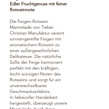
Edler Fruchtgenuss mit feiner
Rotweinnote
Die Feigen-Rotwein
Marmelade von Tieber
Christian Manufaktur vereint
sonnengereifte Feigen mit
aromatischem Rotwein zu
einer außergewöhnlichen
Delikatesse. Die natürliche
Süße der Feige harmoniert
perfekt mit den kräftigen,
leicht würzigen Noten des
Rotweins und sorgt für ein
unverwechselbares
Geschmackserlebnis.
In liebevoller Handarbeit
hergestellt, überzeugt unsere