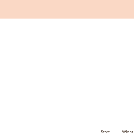
Start
Wider