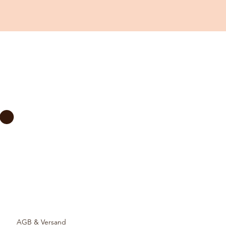
AGB & Versand