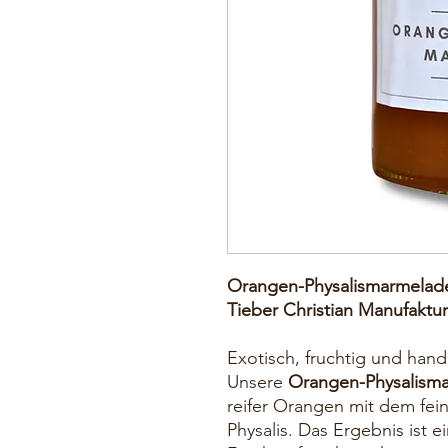
Orangen-Physalismarmelade
Tieber Christian Manufaktur
Exotisch, fruchtig und ha
Unsere
Orangen-Physalism
reifer Orangen mit dem fei
Physalis. Das Ergebnis ist 