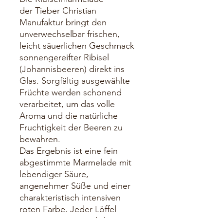
der Tieber Christian
Manufaktur bringt den
unverwechselbar frischen,
leicht säuerlichen Geschmack
sonnengereifter Ribisel
(Johannisbeeren) direkt ins
Glas. Sorgfältig ausgewählte
Früchte werden schonend
verarbeitet, um das volle
Aroma und die natürliche
Fruchtigkeit der Beeren zu
bewahren.
Das Ergebnis ist eine fein
abgestimmte Marmelade mit
lebendiger Säure,
angenehmer Süße und einer
charakteristisch intensiven
roten Farbe. Jeder Löffel